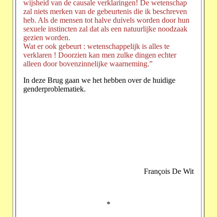
wijsheid van de causale verklaringen! De wetenschap
zal niets merken van de gebeurtenis die ik beschreven
heb. Als de mensen tot halve duivels worden door hun
sexuele instincten zal dat als een natuurlijke noodzaak
gezien worden.
Wat er ook gebeurt : wetenschappelijk is alles te
verklaren ! Doorzien kan men zulke dingen echter
alleen door bovenzinnelijke waarneming.”
In deze Brug gaan we het hebben over de huidige
genderproblematiek.
François De Wit
*