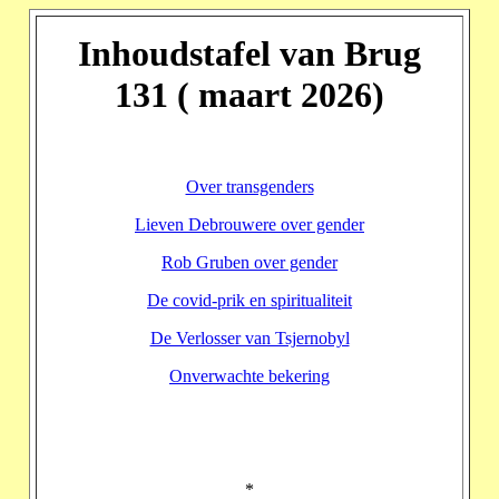
Inhoudstafel van Brug
131 ( maart 2026)
Over transgenders
Lieven Debrouwere over gender
Rob Gruben over gender
De covid-prik en spiritualiteit
De Verlosser van Tsjernobyl
Onverwachte bekering
*