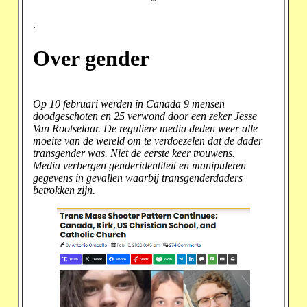
*
.
Over gender
Op 10 februari werden in Canada 9 mensen
doodgeschoten en 25 verwond door een zeker Jesse
Van Rootselaar. De reguliere media deden weer alle
moeite van de wereld om te verdoezelen dat de dader
transgender was. Niet de eerste keer trouwens.
Media verbergen genderidentiteit en manipuleren
gegevens in gevallen waarbij transgenderdaders
betrokken zijn.